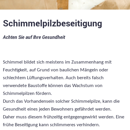
Schimmelpilzbeseitigung
Achten Sie auf Ihre Gesundheit
Schimmel bildet sich meistens im Zusammenhang mit
Feuchtigkeit, auf Grund von baulichen Mängeln oder
schlechtem Lüftungsverhalten. Auch bereits falsch
verwendete Baustoffe können das Wachstum von
Schimmelpilzen fördern.
Durch das Vorhandensein solcher Schimmelpilze, kann die
Gesundheit eines jeden Bewohners gefährdet werden.
Daher muss diesem frühzeitig entgegengewirkt werden. Eine
frühe Beseitigung kann schlimmeres verhindern.