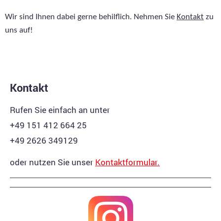
Wir sind Ihnen dabei gerne behilflich. Nehmen Sie
Kontakt
zu
uns auf!
Kontakt
Rufen Sie einfach an unter
+49 151 412 664 25
+49 2626 349129
oder nutzen Sie unser
Kontaktformular.