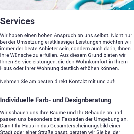
Services
Wir haben einen hohen Anspruch an uns selbst. Nicht nur
bei der Umsetzung erstklassiger Leistungen möchten wir
immer der beste Anbieter sein, sondern auch darin, Ihnen
Ihre Wünsche zu erfüllen. Aus diesem Grund bieten wir
Ihnen Serviceleistungen, die den Wohnkomfort in Ihrem
Haus oder Ihrer Wohnung deutlich erhöhen können.
Nehmen Sie am besten direkt Kontakt mit uns auf!
Individuelle Farb- und Designberatung
Wir schauen uns Ihre Räume und Ihr Gebäude an und
passen uns besonders bei Fassaden der Umgebung an.
Damit Ihr Haus in das Gesamterscheinungsbild einer
Stadt oder einer Straße passt, beraten wir Sie bei der