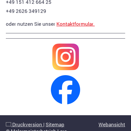
+49 151 412 664 25
+49 2626 349129
oder nutzen Sie unser
Kontaktformular.
Druckversion
|
Sitemap
Webansicht