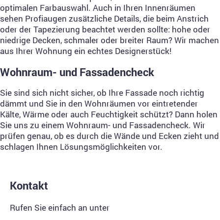
optimalen Farbauswahl. Auch in Ihren Innenräumen
sehen Profiaugen zusätzliche Details, die beim Anstrich
oder der Tapezierung beachtet werden sollte: hohe oder
niedrige Decken, schmaler oder breiter Raum? Wir machen
aus Ihrer Wohnung ein echtes Designerstück!
Wohnraum- und Fassadencheck
Sie sind sich nicht sicher, ob Ihre Fassade noch richtig
dämmt und Sie in den Wohnräumen vor eintretender
Kälte, Wärme oder auch Feuchtigkeit schützt? Dann holen
Sie uns zu einem Wohnraum- und Fassadencheck. Wir
prüfen genau, ob es durch die Wände und Ecken zieht und
schlagen Ihnen Lösungsmöglichkeiten vor.
Kontakt
Rufen Sie einfach an unter